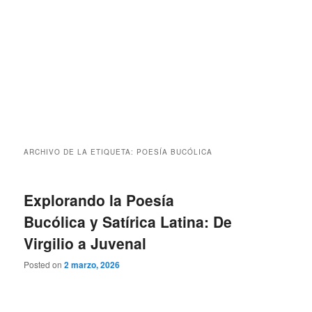
ARCHIVO DE LA ETIQUETA:
POESÍA BUCÓLICA
Explorando la Poesía
Bucólica y Satírica Latina: De
Virgilio a Juvenal
Posted on
2 marzo, 2026