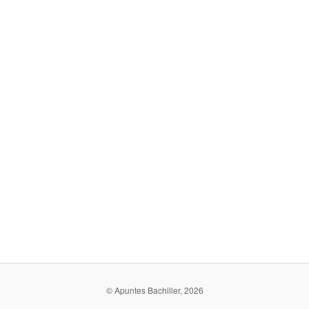
© Apuntes Bachiller, 2026