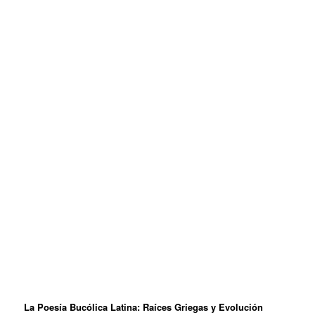
La Poesía Bucólica Latina: Raíces Griegas y Evolución