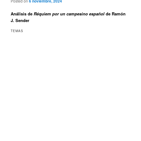
Posted on
6 noviembre, 2024
Análisis de
Réquiem por un campesino español
de Ramón
J. Sender
TEMAS