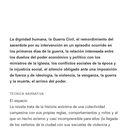
La dignidad humana, la Guerra Civil, el remordimiento del
sacerdote por su intervención en un episodio ocurrido en
los primeros días de la guerra, la relación interesada entre
los dueños del poder económico y político con los
ministros de la Iglesia, los conflictos sociales de la época y
la injusticia social, el silencio obligado ante una imposición
de fuerza y de ideología, la violencia, la venganza, la guerra
y la
muerte, el arrimo del poder.
TÉCNICA NARRATIVA
El espacio
La novela trata de la historia anónima de una colectividad
campesina con sus propias reglas, comportamientos y mitos y al
que un hecho externo y casi incomprensible para ellos (la llegada
de los señorios de la ciudad con sus secuelas de violencia y