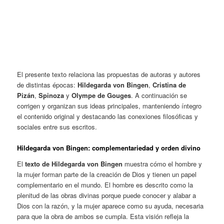
El presente texto relaciona las propuestas de autoras y autores
de distintas épocas:
Hildegarda von Bingen
,
Cristina de
Pizán
,
Spinoza
y
Olympe de Gouges
. A continuación se
corrigen y organizan sus ideas principales, manteniendo íntegro
el contenido original y destacando las conexiones filosóficas y
sociales entre sus escritos.
Hildegarda von Bingen: complementariedad y orden divino
El
texto de Hildegarda von Bingen
muestra cómo el hombre y
la mujer forman parte de la creación
de Dios y tienen un papel
complementario en el mundo. El hombre es descrito como la
plenitud de las obras divinas porque puede conocer y alabar a
Dios con la razón, y la mujer aparece como su ayuda, necesaria
para que la obra de ambos se cumpla. Esta visión refleja la