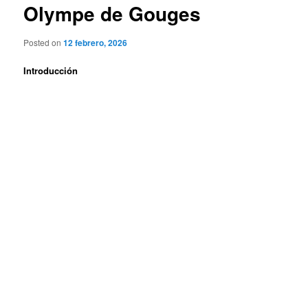
Olympe de Gouges
Posted on
12 febrero, 2026
Introducción