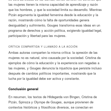
las mujeres tienen la misma capacidad de aprendizaje y razón
que los hombres, y que la sociedad limita su desarrollo. Mientras
Pizán argumenta la igualdad femenina desde la educación y la
razón, mostrando cómo la falta de oportunidades genera
desigualdad y sufrimiento, Gouges transforma esas ideas en un
programa de derechos y acción política, exigiendo igualdad legal,
participación y libertad para las mujeres.
CRÍTICA COMPARTIDA Y LLAMADO A LA ACCIÓN
Ambas autoras comparten la misma crítica: la opresión de las
mujeres no es natural, sino causada por la sociedad. Cristina da
ejemplos de cómo la educación y la experiencia son negadas a
las mujeres, y Gouges denuncia la injusticia que persiste incluso
después de cambios políticos importantes, mostrando que la
lucha por la igualdad debe ser activa y constante.
Conclusión general
En resumen, los textos de Hildegarda von Bingen, Cristina de
Pizán, Spinoza y Olympe de Gouges, aunque provienen de
contextos históricos y filosóficos diversos, se conectan en