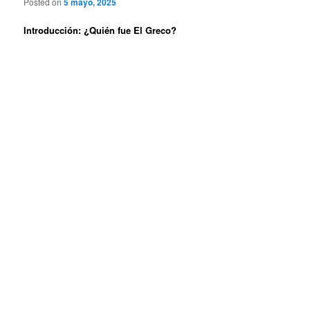
Posted on
5 mayo, 2025
Introducción: ¿Quién fue El Greco?