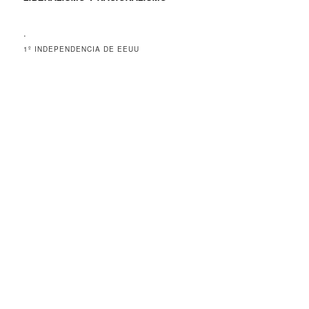
.
1º INDEPENDENCIA DE EEUU