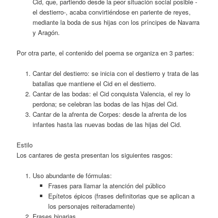
Cid, que, partiendo desde la peor situación social posible -
el destierro-, acaba convirtiéndose en pariente de reyes,
mediante la boda de sus hijas con los príncipes de Navarra
y Aragón.
Por otra parte, el contenido del poema se organiza en 3 partes:
Cantar del destierro: se inicia con el destierro y trata de las
batallas que mantiene el Cid en el destierro.
Cantar de las bodas: el Cid conquista Valencia, el rey lo
perdona; se celebran las bodas de las hijas del Cid.
Cantar de la afrenta de Corpes: desde la afrenta de los
infantes hasta las nuevas bodas de las hijas del Cid.
Estilo
Los cantares de gesta presentan los siguientes rasgos:
Uso abundante de fórmulas:
Frases para llamar la atención del público
Epítetos épicos (frases definitorias que se aplican a
los personajes reiteradamente)
Frases binarias