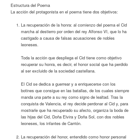
Estructura del Poema
La acción del protagonista en el poema tiene dos objetivos:
La recuperación de la honra: al comienzo del poema el Cid
marcha al destierro por orden del rey Alfonso VI, que lo ha
castigado a causa de falsas acusaciones de nobles
leoneses.
Toda la acción que despliega el Cid tiene como objetivo
recuperar su honra, es decir, el honor social que ha perdido
al ser excluido de la sociedad castellana.
El Cid se dedica a guerrear y a enriquecerse con los
botines que consigue en las batallas, de los cuales siempre
manda una parte a su rey como signo de lealtad. Tras la
conquista de Valencia, el rey decide perdonar al Cid y, para
mostrarle que ha recuperado su afecto, organiza la boda de
las hijas del Cid, Doña Elvira y Doña Sol, con dos nobles
leoneses, los infantes de Carrión.
La recuperación del honor, entendido como honor personal