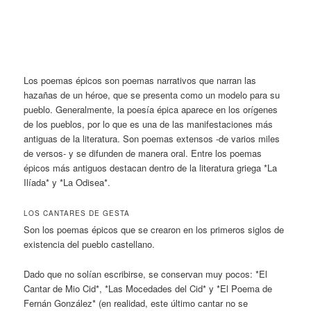
Los poemas épicos son poemas narrativos que narran las
hazañas de un héroe, que se presenta como un modelo para su
pueblo. Generalmente, la poesía épica aparece en los orígenes
de los pueblos, por lo que es una de las manifestaciones más
antiguas de la literatura. Son poemas extensos -de varios miles
de versos- y se difunden de manera oral. Entre los poemas
épicos más antiguos destacan dentro de la literatura griega *La
Ilíada* y *La Odisea*.
LOS CANTARES DE
GESTA
Son los poemas épicos que se crearon en los primeros siglos de
existencia del pueblo castellano.
Dado que no solían escribirse, se conservan muy pocos: *El
Cantar de Mio Cid*, *Las Mocedades del Cid* y *El Poema de
Fernán González* (en realidad, este último cantar no se