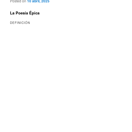
Posted on
10 abril, 2025
La Poesía Épica
DEFINICIÓN