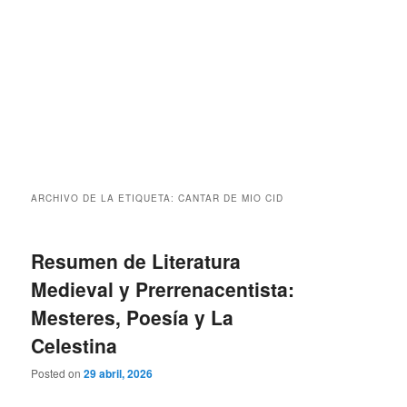
ARCHIVO DE LA ETIQUETA:
CANTAR DE MIO CID
Resumen de Literatura
Medieval y Prerrenacentista:
Mesteres, Poesía y La
Celestina
Posted on
29 abril, 2026