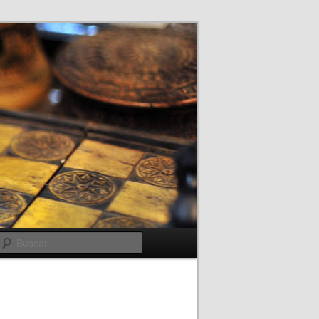
Buscar