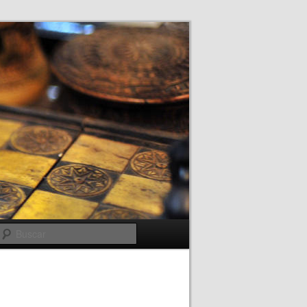
Buscar