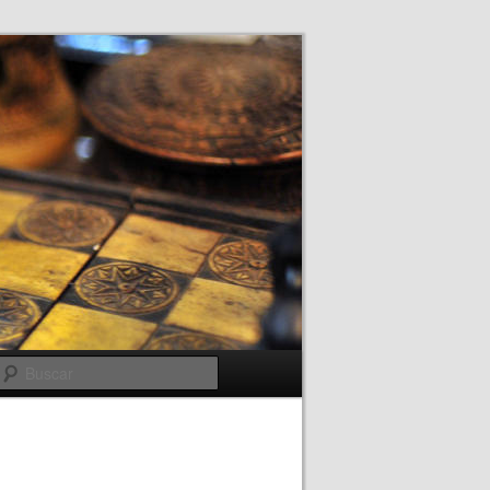
Buscar