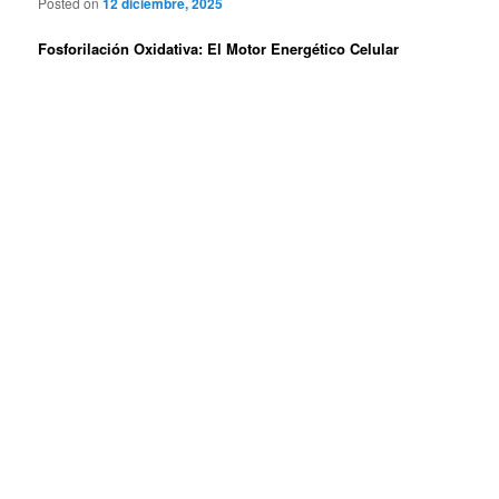
Posted on
12 diciembre, 2025
Fosforilación Oxidativa: El Motor Energético Celular