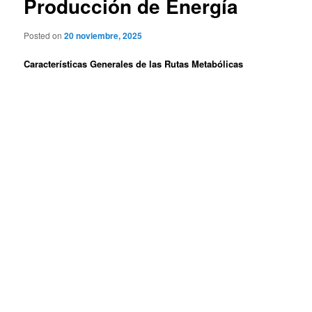
Producción de Energía
Posted on
20 noviembre, 2025
Características Generales de las Rutas Metabólicas