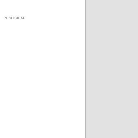
PUBLICIDAD