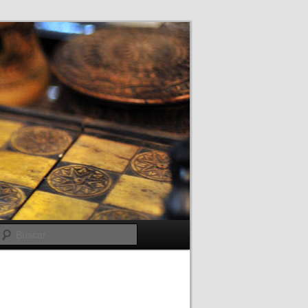
Buscar