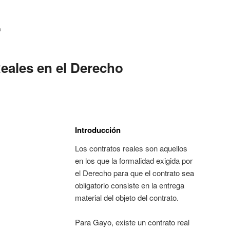
O
eales en el Derecho
Introducción
Los contratos reales son aquellos
en los que la formalidad exigida por
el Derecho para que el contrato sea
obligatorio consiste en la entrega
material del objeto del contrato.
Para Gayo, existe un contrato real