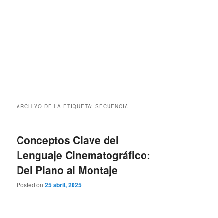
ARCHIVO DE LA ETIQUETA:
SECUENCIA
Conceptos Clave del
Lenguaje Cinematográfico:
Del Plano al Montaje
Posted on
25 abril, 2025