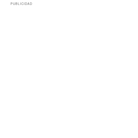
PUBLICIDAD