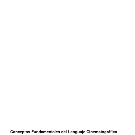
Conceptos Fundamentales del Lenguaje Cinematográfico