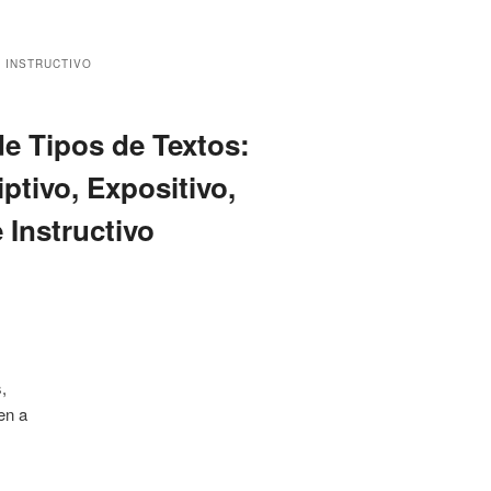
 INSTRUCTIVO
e Tipos de Textos:
iptivo, Expositivo,
 Instructivo
,
en a