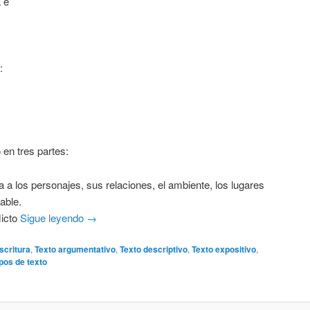
a e
:
 en tres partes:
 a los personajes, sus relaciones, el ambiente, los lugares
table.
licto
Sigue leyendo
→
scritura
,
Texto argumentativo
,
Texto descriptivo
,
Texto expositivo
,
ipos de texto