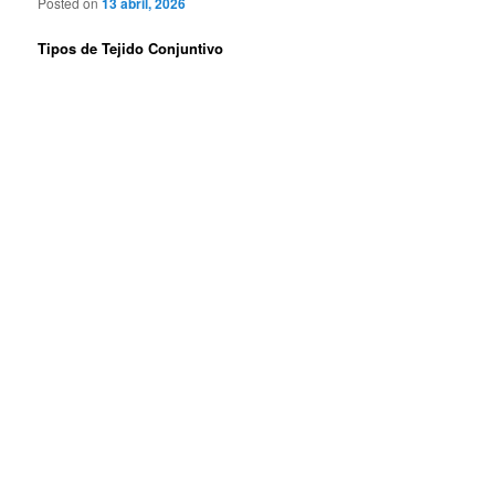
Posted on
13 abril, 2026
Tipos de Tejido Conjuntivo