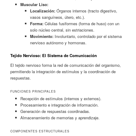
Muscular Liso:
Localización:
Órganos internos (tracto digestivo,
vasos sanguíneos, útero, etc.).
Forma:
Células fusiformes (forma de huso) con un
solo núcleo central, sin estriaciones.
Movimiento:
Involuntario, controlado por el sistema
nervioso autónomo y hormonas.
Tejido Nervioso: El Sistema de Comunicación
El tejido nervioso forma la red de comunicación del organismo,
permitiendo la integración de estímulos y la coordinación de
respuestas.
FUNCIONES PRINCIPALES
Recepción de estímulos (internos y externos).
Procesamiento e integración de información.
Generación de respuestas coordinadas.
Almacenamiento de memorias y aprendizaje.
COMPONENTES ESTRUCTURALES