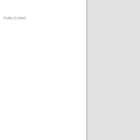
PUBLICIDAD