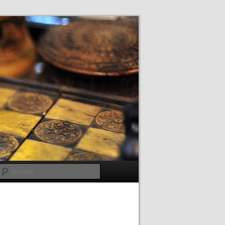
Buscar