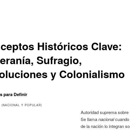
ceptos Históricos Clave:
eranía, Sufragio,
oluciones y Colonialismo
 para Definir
 (NACIONAL Y POPULAR)
Autoridad suprema sobre 
Se llama
nacional
cuando 
de la nación lo integran s