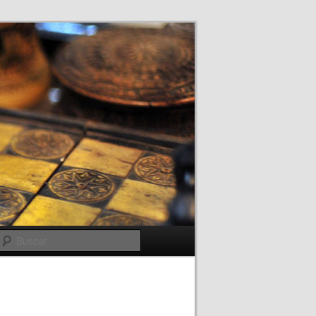
Buscar