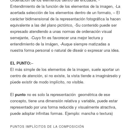
Entendimiento de la función de los elementos de la imagen, -La
acertada selección de los elementos dentro de un formato, – El
carácter bidimensional de la representación fotográfica la hacen
equivalente a las del plano pictórico, -Su contenido puede ser
expresado atendiendo a unas normas de ordenación visual
semejante, -Cuyo fin es favorecer una mejor lectura y
entendimiento de la imágen, -Auque siempre matizadas a
nuestra forma personal o natural de diseár o expresar una idea.
EL PUNTO:
–
El más simple de los elementos de la imagen, suele aportar un
centro de atención, si no existe, la vista tiende a imaginárselo y
pùede existir de modo implícito, no visible.
El
punto
no es solo la representación geométrica de ese
concepto, tiene una dimensión relativa y variable, puede estar
representado por una forma reducida y visualmente atractiva,
puede adoptar infinitas formas. Ejemplo: mancha o textura)
PUNTOS IMPLÍCITOS DE LA COMPOSICIÓN