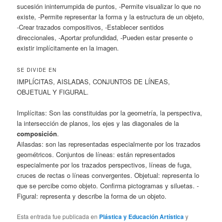
sucesión ininterrumpida de puntos, -Permite visualizar lo que no
existe, -Permite representar la forma y la estructura de un objeto,
-Crear trazados compositivos, -Establecer sentidos
direccionales, -Aportar profundidad, -Pueden estar presente o
existir implícitamente en la imagen.
SE DIVIDE EN
IMPLÍCITAS, AISLADAS, CONJUNTOS DE LÍNEAS,
OBJETUAL Y FIGURAL.
Implícitas: Son las constituidas por la geometría, la perspectiva,
la intersección de planos, los ejes y las diagonales de la
composición
.
Ailasdas: son las representadas especialmente por los trazados
geométricos. Conjuntos de líneas: están representados
especialmente por los trazados perspectivos, líneas de fuga,
cruces de rectas o líneas convergentes. Objetual: representa lo
que se percibe como objeto. Confirma pictogramas y siluetas. -
Figural: representa y describe la forma de un objeto.
Esta entrada fue publicada en
Plástica y Educación Artística
y