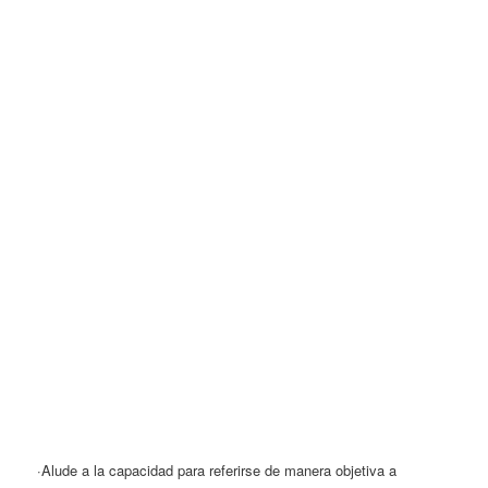
·Alude a la capacidad para referirse de manera objetiva a