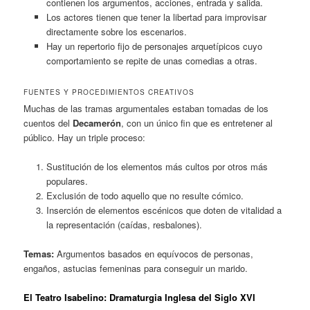
contienen los argumentos, acciones, entrada y salida.
Los actores tienen que tener la libertad para improvisar
directamente sobre los escenarios.
Hay un repertorio fijo de personajes arquetípicos cuyo
comportamiento se repite de unas comedias a otras.
FUENTES Y PROCEDIMIENTOS CREATIVOS
Muchas de las tramas argumentales estaban tomadas de los
cuentos del
Decamerón
, con un único fin que es entretener al
público. Hay un triple proceso:
Sustitución de los elementos más cultos por otros más
populares.
Exclusión de todo aquello que no resulte cómico.
Inserción de elementos escénicos que doten de vitalidad a
la representación (caídas, resbalones).
Temas:
Argumentos basados en equívocos de personas,
engaños, astucias femeninas para conseguir un marido.
El Teatro Isabelino: Dramaturgia Inglesa del Siglo XVI