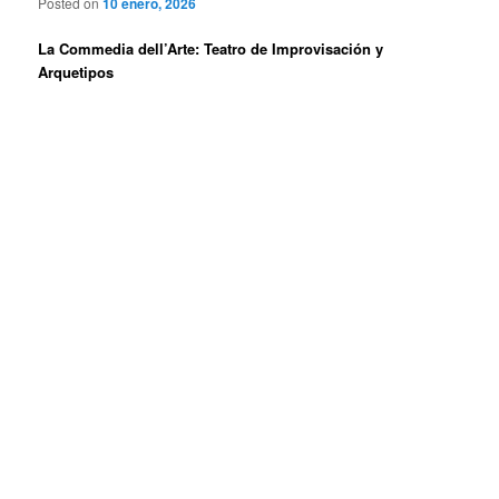
Posted on
10 enero, 2026
La Commedia dell’Arte: Teatro de Improvisación y
Arquetipos