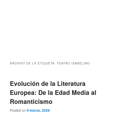
ARCHIVO DE LA ETIQUETA:
TEATRO ISABELINO
Evolución de la Literatura
Europea: De la Edad Media al
Romanticismo
Posted on
9 marzo, 2026