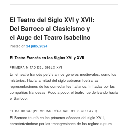
El Teatro del Siglo XVI y XVII:
Del Barroco al Clasicismo y
el Auge del Teatro Isabelino
Posted on
24 julio, 2024
El Teatro Francés en los Siglos XVI y XVII
PRIMERA MITAD DEL SIGLO XVI
En el teatro francés pervivían los géneros medievales, como los
misterios. Hacia la mitad del siglo cobraron fuerza las
representaciones de los comediantes italianos, imitadas por las
compañías francesas. Poco a poco, el teatro fue derivando hacia
el Barroco.
EL BARROCO (PRIMERAS DÉCADAS DEL SIGLO XVII)
El Barroco triunfó en las primeras décadas del siglo XVII,
caracterizándose por las transgresiones de las reglas: ruptura