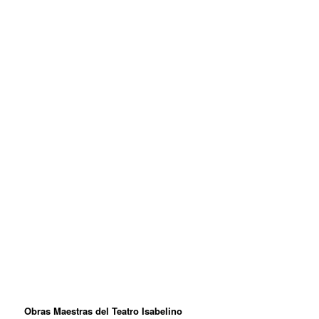
Obras Maestras del Teatro Isabelino