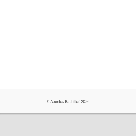
© Apuntes Bachiller, 2026