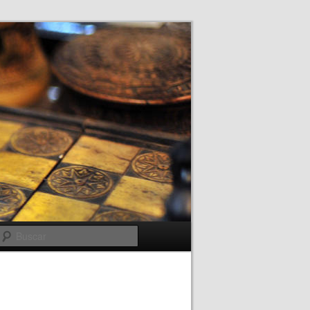
Buscar