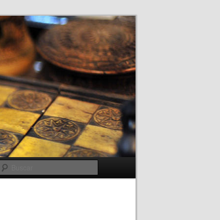
Buscar