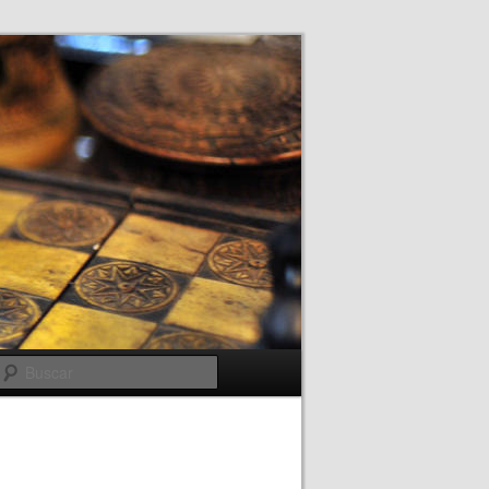
Buscar