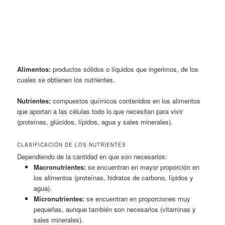
Alimentos:
productos sólidos o líquidos que ingerimos, de los
cuales se obtienen los nutrientes.
Nutrientes:
compuestos químicos contenidos en los alimentos
que aportan a las células todo lo que necesitan para vivir
(proteínas, glúcidos, lípidos, agua y sales minerales).
CLASIFICACIÓN DE LOS NUTRIENTES
Dependiendo de la cantidad en que son necesarios:
Macronutrientes:
se encuentran en mayor proporción en
los alimentos (proteínas, hidratos de carbono, lípidos y
agua)
.
Micronutrientes:
se encuentran en proporciones muy
pequeñas, aunque también son necesarios (vitaminas y
sales minerales).