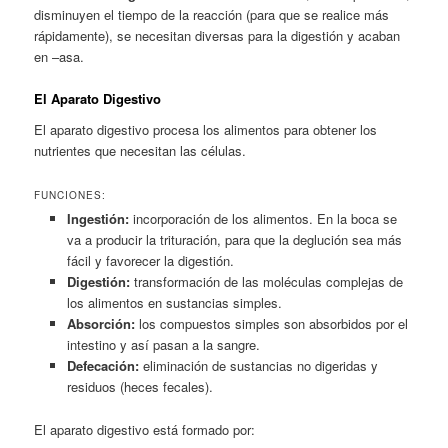
disminuyen el tiempo de la reacción (para que se realice más
rápidamente), se necesitan diversas para la digestión y acaban
en –asa.
El Aparato Digestivo
El aparato digestivo procesa los alimentos para obtener los
nutrientes que necesitan las células.
FUNCIONES:
Ingestión:
incorporación de los alimentos. En la boca se
va a producir la trituración, para que la deglución sea más
fácil y favorecer la digestión.
Digestión:
transformación de las moléculas complejas de
los alimentos en sustancias simples.
Absorción:
los compuestos simples son absorbidos por el
intestino y así pasan a la sangre.
Defecación:
eliminación de sustancias no digeridas y
residuos (heces fecales).
El aparato digestivo está formado por: