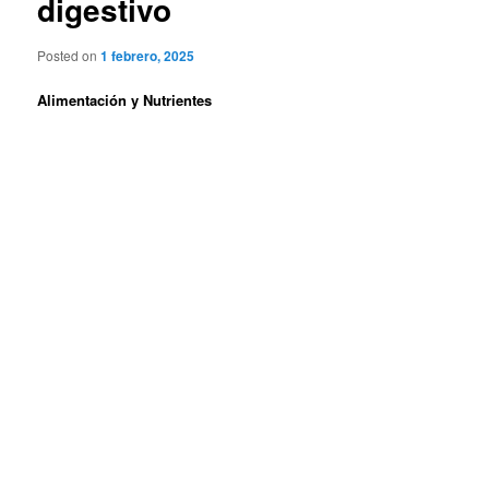
digestivo
Posted on
1 febrero, 2025
Alimentación y Nutrientes