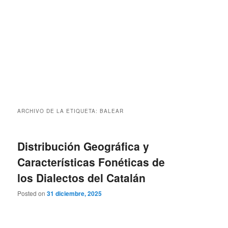
ARCHIVO DE LA ETIQUETA:
BALEAR
Distribución Geográfica y
Características Fonéticas de
los Dialectos del Catalán
Posted on
31 diciembre, 2025