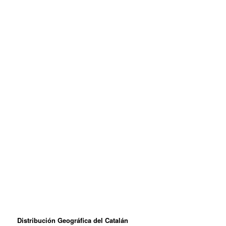
Distribución Geográfica del Catalán