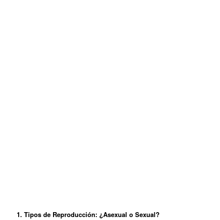
1. Tipos de Reproducción: ¿Asexual o Sexual?