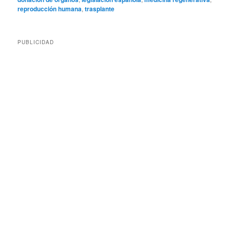
reproducción humana
,
trasplante
PUBLICIDAD