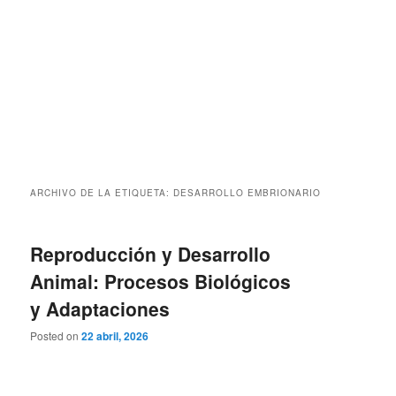
ARCHIVO DE LA ETIQUETA:
DESARROLLO EMBRIONARIO
Reproducción y Desarrollo
Animal: Procesos Biológicos
y Adaptaciones
Posted on
22 abril, 2026