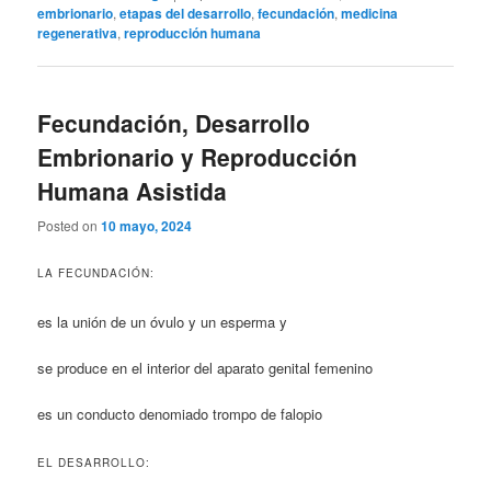
embrionario
,
etapas del desarrollo
,
fecundación
,
medicina
regenerativa
,
reproducción humana
Fecundación, Desarrollo
Embrionario y Reproducción
Humana Asistida
Posted on
10 mayo, 2024
LA FECUNDACIÓN:
es la unión de un óvulo y un esperma y
se produce en el interior del aparato genital femenino
es un conducto denomiado trompo de falopio
EL DESARROLLO: