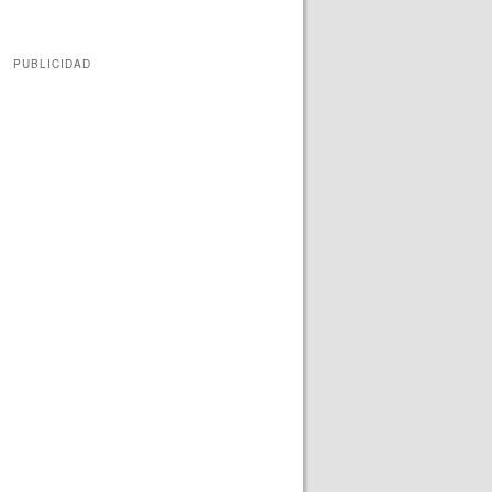
PUBLICIDAD