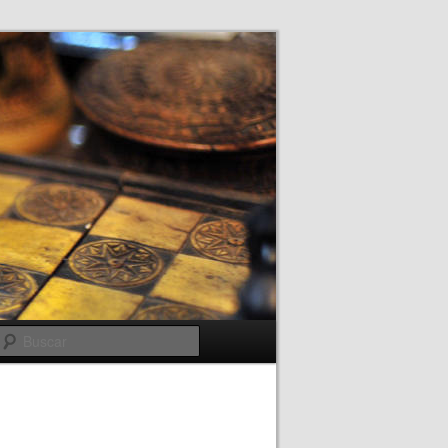
Buscar