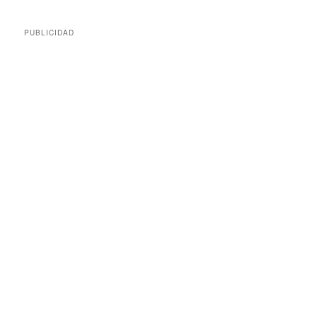
PUBLICIDAD