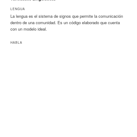
LENGUA
La lengua es el sistema de signos que permite la comunicación
dentro de una comunidad. Es un código elaborado que cuenta
con un modelo ideal.
HABLA