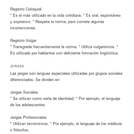
Registro Coloquial
* Es el más utilizado en la vida cotidiana. * Es oral, espontáneo
y expresivo. * Respeta la norma, pero comete algunas
incorrecciones.
Registro Vulgar
* Transgrede frecuentemente la norma. * Utiliza vulgarismos. *
Es utilizado por hablantes con deficiente formación lingüística.
JERGAS
Las jergas son lenguas especiales utilizadas por grupos sociales
diferenciados. Se dividen en:
Jergas Sociales
* Se utilizan como seña de identidad. * Por ejemplo, el lenguaje
de los adolescentes.
Jergas Profesionales
* Utilizan tecnicismos. * Por ejemplo, el lenguaje de los médicos
o filósofos.