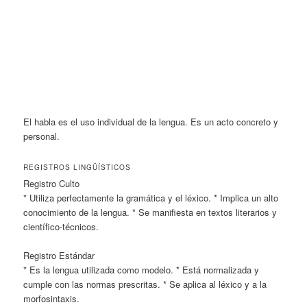
El habla es el uso individual de la lengua. Es un acto concreto y
personal.
REGISTROS LINGÜÍSTICOS
Registro Culto
* Utiliza perfectamente la gramática y el léxico. * Implica un alto
conocimiento de la lengua. * Se manifiesta en textos literarios y
científico-técnicos.
Registro Estándar
* Es la lengua utilizada como modelo.
* Está normalizada y
cumple con las normas prescritas. * Se aplica al léxico y a la
morfosintaxis.