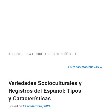
ARCHIVO DE LA ETIQUETA:
SOCIOLINGÜÍSTICA
Navegación
Entradas más nuevas
→
de
entradas
Variedades Socioculturales y
Registros del Español: Tipos
y Características
Posted on
12 noviembre, 2024