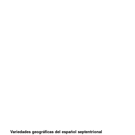
Variedades geográficas del español septentrional