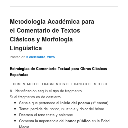
Metodología Académica para
el Comentario de Textos
Clásicos y Morfología
Lingüística
Posted on
3 diciembre, 2025
Estrategias de Comentario Textual para Obras Clásicas
Españolas
I. COMENTARIO DE FRAGMENTOS DEL CANTAR DE MIO CID
A. Identificación según el tipo de fragmento
Si el fragmento es de destierro
Señala que pertenece al
inicio del poema
(1º cantar).
Tema: pérdida del honor, injusticia y dolor del héroe.
Destaca el tono triste y solemne.
Comenta la importancia del
honor público
en la Edad
Media.