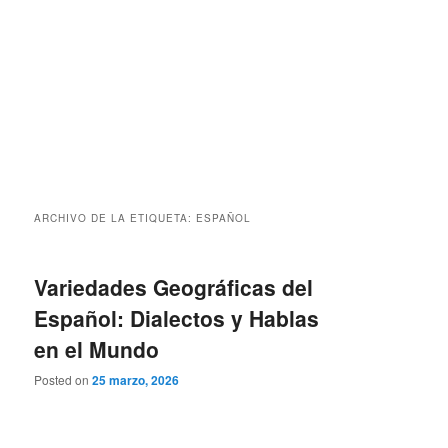
ARCHIVO DE LA ETIQUETA:
ESPAÑOL
Variedades Geográficas del
Español: Dialectos y Hablas
en el Mundo
Posted on
25 marzo, 2026