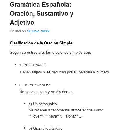
Gramática Española:
Oración, Sustantivo y
Adjetivo
Posted on
12 junio, 2025
Clasificación de la Oración Simple
Según su estructura, las oraciones simples son:
1. PERSONALES
Tienen sujeto y se deducen por su persona y número.
2. IMPERSONALES
No tienen sujeto y se dividen en:
a) Unipersonales
Se refieren a fenómenos atmosféricos como
**llover**, **nevar**, **tronar**…
b) Gramaticalizadas