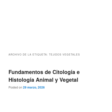
ARCHIVO DE LA ETIQUETA:
TEJIDOS VEGETALES
Fundamentos de Citología e
Histología Animal y Vegetal
Posted on
29 marzo, 2026