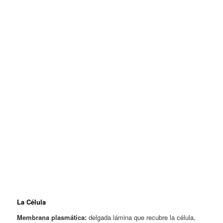
La Célula
Membrana plasmática:
delgada lámina que recubre la célula,