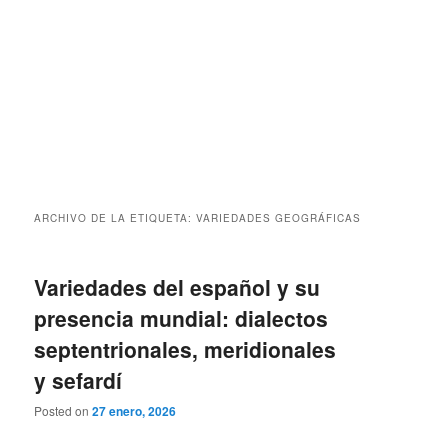
ARCHIVO DE LA ETIQUETA:
VARIEDADES GEOGRÁFICAS
Variedades del español y su
presencia mundial: dialectos
septentrionales, meridionales
y sefardí
Posted on
27 enero, 2026