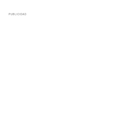
PUBLICIDAD