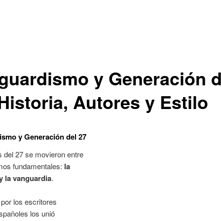
guardismo y Generación d
Historia, Autores y Estilo
ismo y Generación del 27
 del 27 se movieron entre
mos fundamentales:
la
 y la vanguardia
.
 por los escritores
spañoles los unió