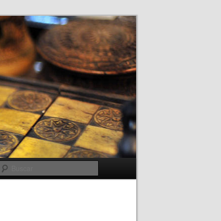
Buscar