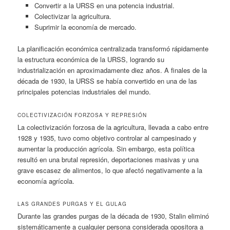
Convertir a la URSS en una potencia industrial.
Colectivizar la agricultura.
Suprimir la economía de mercado.
La planificación económica centralizada transformó rápidamente
la estructura económica de la URSS, logrando su
industrialización en aproximadamente diez años. A finales de la
década de 1930, la URSS se había convertido en una de las
principales potencias industriales del mundo.
COLECTIVIZACIÓN FORZOSA Y REPRESIÓN
La colectivización forzosa de la agricultura, llevada a cabo entre
1928 y 1935, tuvo como objetivo controlar al campesinado y
aumentar la producción agrícola. Sin embargo, esta política
resultó en una brutal represión, deportaciones masivas y una
grave escasez de alimentos, lo que afectó negativamente a la
economía agrícola.
LAS GRANDES PURGAS Y EL GULAG
Durante las grandes purgas de la década de 1930, Stalin eliminó
sistemáticamente a cualquier persona considerada opositora a