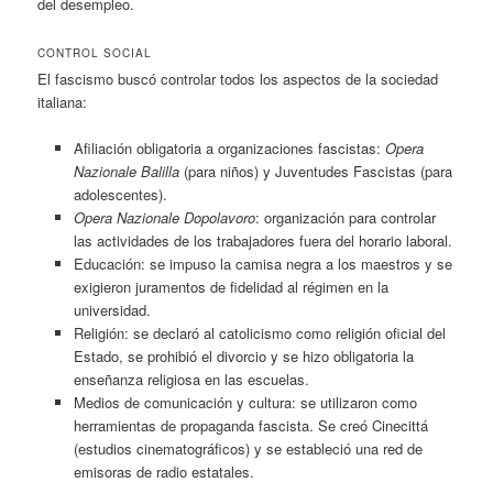
del desempleo.
CONTROL SOCIAL
El fascismo buscó controlar todos los aspectos de la sociedad
italiana:
Afiliación obligatoria a organizaciones fascistas:
Opera
Nazionale Balilla
(para niños) y Juventudes Fascistas (para
adolescentes).
Opera Nazionale Dopolavoro
: organización para controlar
las actividades de los trabajadores fuera del horario laboral.
Educación: se impuso la camisa negra a los maestros y se
exigieron juramentos de fidelidad al régimen en la
universidad.
Religión: se declaró al catolicismo como religión oficial del
Estado, se prohibió el divorcio y se hizo obligatoria la
enseñanza religiosa en las escuelas.
Medios de comunicación y cultura: se utilizaron como
herramientas de propaganda fascista. Se creó Cinecittá
(estudios cinematográficos) y se estableció una red de
emisoras de radio estatales.