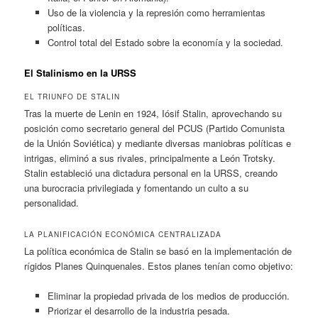
Uso de la violencia y la represión como herramientas
políticas.
Control total del Estado sobre la economía y la sociedad.
El Stalinismo en la URSS
EL TRIUNFO DE STALIN
Tras la muerte de Lenin en 1924, Iósif Stalin, aprovechando su
posición como secretario general del PCUS (Partido Comunista
de la Unión Soviética) y mediante diversas maniobras políticas e
intrigas, eliminó a sus rivales, principalmente a León Trotsky.
Stalin estableció una dictadura personal en la URSS, creando
una burocracia privilegiada y fomentando un culto a su
personalidad.
LA PLANIFICACIÓN ECONÓMICA CENTRALIZADA
La política económica de Stalin se basó en la implementación de
rígidos Planes Quinquenales. Estos planes tenían como objetivo:
Eliminar la propiedad privada de los medios de producción.
Priorizar el desarrollo de la industria pesada.