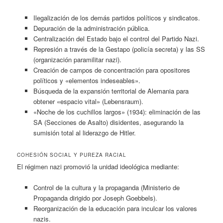
Ilegalización de los demás partidos políticos y sindicatos.
Depuración de la administración pública.
Centralización del Estado bajo el control del Partido Nazi.
Represión a través de la Gestapo (policía secreta) y las SS
(organización paramilitar nazi).
Creación de campos de concentración para opositores
políticos y «elementos indeseables».
Búsqueda de la expansión territorial de Alemania para
obtener «espacio vital» (Lebensraum).
«Noche de los cuchillos largos» (1934): eliminación de las
SA (Secciones de Asalto) disidentes, asegurando la
sumisión total al liderazgo de Hitler.
COHESIÓN SOCIAL Y PUREZA RACIAL
El régimen nazi promovió la unidad ideológica mediante:
Control de la cultura y la propaganda (Ministerio de
Propaganda dirigido por Joseph Goebbels).
Reorganización de la educación para inculcar los valores
nazis.