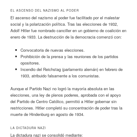
EL ASCENSO DEL NAZISMO AL PODER
El ascenso del nazismo al poder fue facilitado por el malestar
social y la polarización política. Tras las elecciones de 1932,
Adolf Hitler fue nombrado canciller en un gobierno de coalición en
enero de 1933. La destrucción de la democracia comenzó con:
Convocatoria de nuevas elecciones.
Prohibición de la prensa y las reuniones de los partidos
opositores.
Incendio del Reichstag (parlamento alemán) en febrero de
1933, atribuido falsamente a los comunistas.
Aunque el Partido Nazi no logró la mayoría absoluta en las
elecciones, una ley de plenos poderes, aprobada con el apoyo
del Partido de Centro Católico, permitió a Hitler gobernar sin
restricciones. Hitler completó su concentración de poder tras la
muerte de Hindenburg en agosto de 1934.
LA DICTADURA NAZI
La dictadura nazi se consolidó mediante: