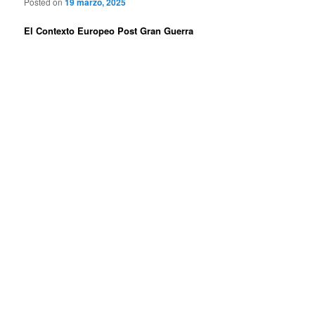
Posted on
19 marzo, 2025
El Contexto Europeo Post Gran Guerra