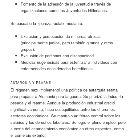
Fomento de la adhesión de la juventud a través de
organizaciones como las Juventudes Hitlerianas.
Se buscaba la «pureza racial» mediante:
Exclusión y persecución de minorías étnicas
(principalmente judíos, pero también gitanos y otros
grupos).
Exclusión de personas con discapacidad.
Medidas eugenésicas para esterilizar a individuos con
enfermedades consideradas hereditarias.
AUTARQUÍA Y REARME
El régimen nazi implementó una política de autarquía estatal
para preparar a Alemania para la guerra. Se priorizó la industria
pesada y el rearme. Aunque la producción industrial creció
significativamente, hubo desequilibrios entre los diferentes
sectores económicos. Se mantuvo un férreo control sobre los
salarios y los derechos laborales. Se logró el pleno empleo, pero
a costa del estancamiento económico en otros aspectos, como
el comercio exterior.