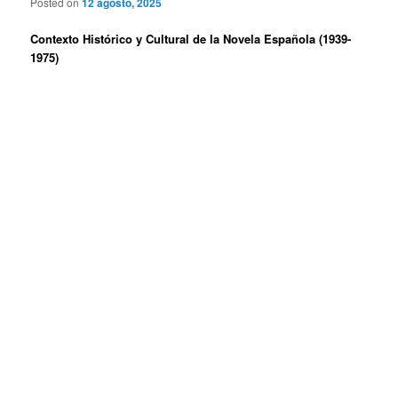
Posted on
12 agosto, 2025
Contexto Histórico y Cultural de la Novela Española (1939-
1975)