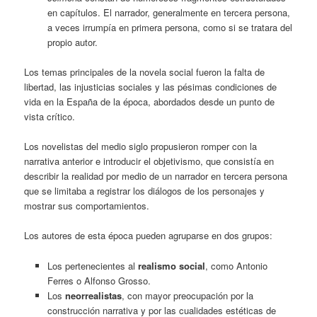
en capítulos. El narrador, generalmente en tercera persona,
a veces irrumpía en primera persona, como si se tratara del
propio autor.
Los temas principales de la novela social fueron la falta de
libertad, las injusticias sociales y las pésimas condiciones de
vida en la España de la época, abordados desde un punto de
vista crítico.
Los novelistas del medio siglo propusieron romper con la
narrativa anterior e introducir el objetivismo, que consistía en
describir la realidad por medio de un narrador en tercera persona
que se limitaba a registrar los diálogos de los personajes y
mostrar sus comportamientos.
Los autores de esta época pueden agruparse en dos grupos:
Los pertenecientes al
realismo social
, como Antonio
Ferres o Alfonso Grosso.
Los
neorrealistas
, con mayor preocupación por la
construcción narrativa y por las cualidades estéticas de