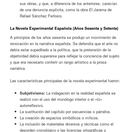
sus obras, y que, a diferencia de los anteriores, carecían
de una denuncia explícita, como la obra
El Jarama
de
Rafael Sánchez Ferlosio.
La Novela Experimental Española (Años Sesenta y Setenta)
A principios de los años sesenta se produjo un movimiento de
renovación en la narrativa española. Se defendía que el arte no
debía estar supeditado a la política, que la pretensión de la
objetividad debía superarse para reflejar la conciencia del sujeto
y que era necesario conferir un rango artístico a la prosa
narrativa.
Las características principales de la novela experimental fueron:
Subjetivismo:
La indagación en la realidad española se
realizó con el uso del monólogo interior o el «tú»
autorreflexivo.
La sustitución del capítulo por secuencias o párrafos.
La creación de espacios simbólicos o míticos.
La inclusión de materiales diversos y técnicas como el
desorden cronológico o las licencias ortográficas y