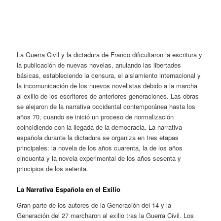
La Guerra Civil y la dictadura de Franco dificultaron la escritura y
la publicación de nuevas novelas, anulando las libertades
básicas, estableciendo la censura, el aislamiento internacional y
la incomunicación de los nuevos novelistas debido a la marcha
al exilio de los escritores de anteriores generaciones. Las obras
se alejaron de la narrativa occidental contemporánea hasta los
años 70, cuando se inició un proceso de normalización
coincidiendo con la llegada de la democracia. La narrativa
española durante la dictadura se organiza en tres etapas
principales: la novela de los años cuarenta, la de los años
cincuenta y la novela experimental de los años sesenta y
principios de los setenta.
La Narrativa Española en el Exilio
Gran parte de los autores de la Generación del 14 y la
Generación del 27 marcharon al exilio tras la Guerra Civil. Los