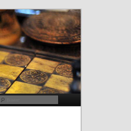
Buscar