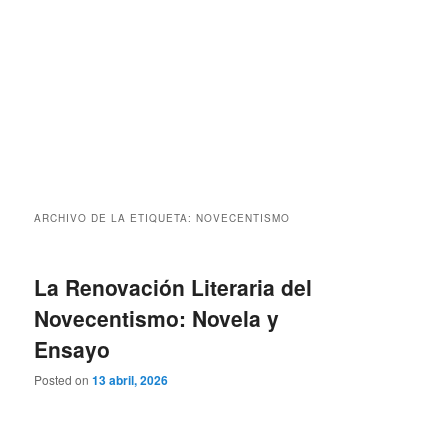
ARCHIVO DE LA ETIQUETA:
NOVECENTISMO
La Renovación Literaria del
Novecentismo: Novela y
Ensayo
Posted on
13 abril, 2026