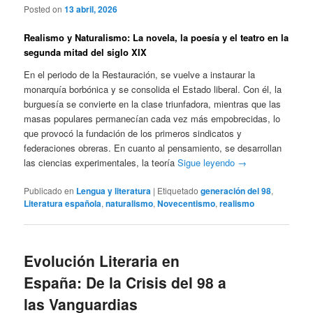
Posted on
13 abril, 2026
Realismo y Naturalismo: La novela, la poesía y el teatro en la
segunda mitad del siglo XIX
En el periodo de la Restauración, se vuelve a instaurar la
monarquía borbónica y se consolida el Estado liberal. Con él, la
burguesía se convierte en la clase triunfadora, mientras que las
masas populares permanecían cada vez más empobrecidas, lo
que provocó la fundación de los primeros sindicatos y
federaciones obreras. En cuanto al pensamiento, se desarrollan
las ciencias experimentales, la teoría
Sigue leyendo
→
Publicado en
Lengua y literatura
|
Etiquetado
generación del 98
,
Literatura española
,
naturalismo
,
Novecentismo
,
realismo
Evolución Literaria en
España: De la Crisis del 98 a
las Vanguardias