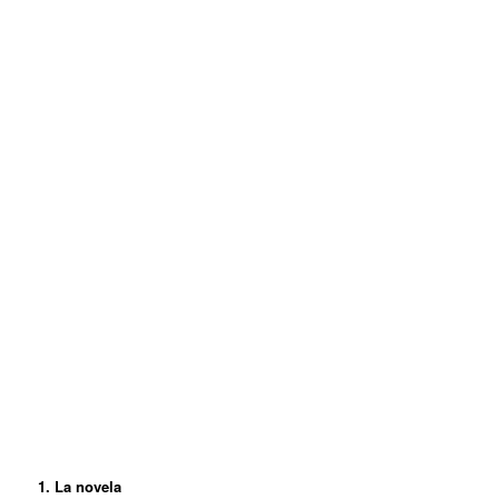
1. La novela