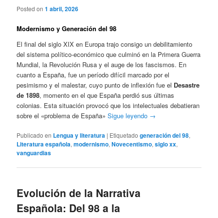
Posted on
1 abril, 2026
Modernismo y Generación del 98
El final del siglo XIX en Europa trajo consigo un debilitamiento
del sistema político-económico que culminó en la Primera Guerra
Mundial, la Revolución Rusa y el auge de los fascismos. En
cuanto a España, fue un período difícil marcado por el
pesimismo y el malestar, cuyo punto de inflexión fue el
Desastre
de 1898
, momento en el que España perdió sus últimas
colonias. Esta situación provocó que los intelectuales debatieran
sobre el «problema de España»
Sigue leyendo
→
Publicado en
Lengua y literatura
|
Etiquetado
generación del 98
,
Literatura española
,
modernismo
,
Novecentismo
,
siglo xx
,
vanguardias
Evolución de la Narrativa
Española: Del 98 a la