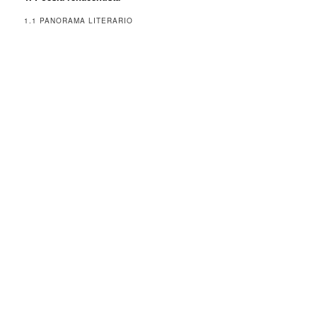
1.1 PANORAMA LITERARIO