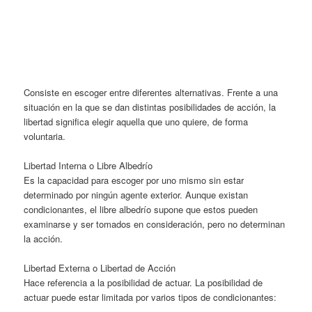
Consiste en escoger entre diferentes alternativas. Frente a una
situación en la que se dan distintas posibilidades de acción, la
libertad significa elegir aquella que uno quiere, de forma
voluntaria.
Libertad Interna o Libre Albedrío
Es la capacidad para escoger por uno mismo sin estar
determinado por ningún agente exterior. Aunque existan
condicionantes, el libre albedrío supone que estos pueden
examinarse y ser tomados en consideración, pero no determinan
la acción.
Libertad Externa
o Libertad de Acción
Hace referencia a la posibilidad de actuar. La posibilidad de
actuar puede estar limitada por varios tipos de condicionantes: