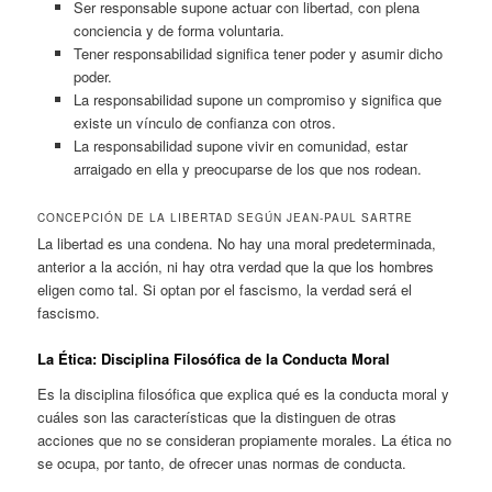
Ser responsable supone actuar con libertad, con plena
conciencia y de forma voluntaria.
Tener responsabilidad significa tener poder y asumir dicho
poder.
La responsabilidad supone un compromiso y significa que
existe un vínculo de confianza con otros.
La responsabilidad supone vivir en comunidad, estar
arraigado en ella y preocuparse de los que nos rodean.
CONCEPCIÓN DE LA LIBERTAD SEGÚN JEAN-PAUL SARTRE
La libertad es una condena. No hay una moral predeterminada,
anterior a la acción, ni hay otra verdad que la que los hombres
eligen como tal. Si optan por el fascismo, la verdad será el
fascismo.
La Ética: Disciplina Filosófica de la Conducta Moral
Es la disciplina filosófica que explica qué es la conducta moral y
cuáles son las características que la distinguen de otras
acciones que no se consideran propiamente morales. La ética no
se ocupa, por tanto, de ofrecer unas normas de conducta.