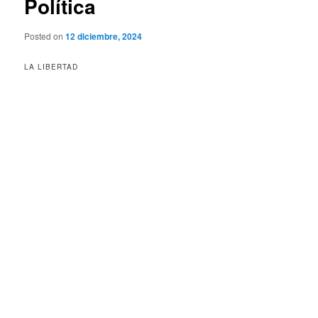
Política
Posted on
12 diciembre, 2024
LA LIBERTAD