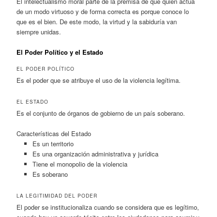
El intelectualismo moral parte de la premisa de que quien actúa
de un modo virtuoso y de forma correcta es porque conoce lo
que es el bien. De este modo, la virtud y la sabiduría van
siempre unidas.
El Poder Político y el Estado
EL PODER POLÍTICO
Es el poder que se atribuye el uso de la violencia legítima.
EL ESTADO
Es el conjunto de órganos de gobierno de un país soberano.
Características del Estado
Es un territorio
Es una organización administrativa y jurídica
Tiene el monopolio de la violencia
Es soberano
LA LEGITIMIDAD DEL PODER
El poder se institucionaliza cuando se considera que es legítimo,