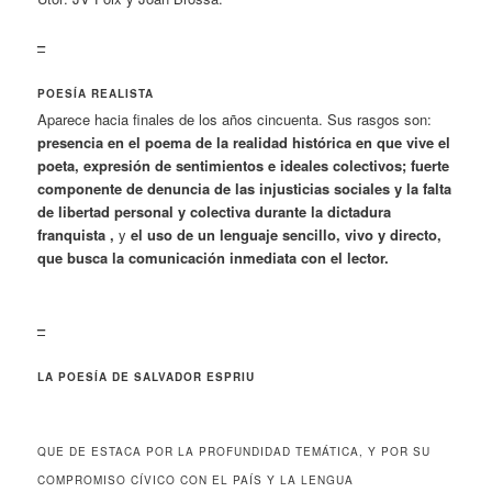
–
POESÍA REALISTA
Aparece hacia finales de los años cincuenta. Sus rasgos son:
presencia en el poema de la realidad histórica en que vive el
poeta, expresión de sentimientos e ideales colectivos; fuerte
componente de denuncia de las injusticias sociales y la falta
de libertad personal y colectiva durante la dictadura
franquista ,
y
el uso de un lenguaje sencillo, vivo y directo,
que busca la comunicación inmediata con el lector.
–
LA POESÍA DE SALVADOR ESPRIU
QUE DE ESTACA POR LA PROFUNDIDAD TEMÁTICA, Y POR SU
COMPROMISO CÍVICO CON EL PAÍS Y LA LENGUA