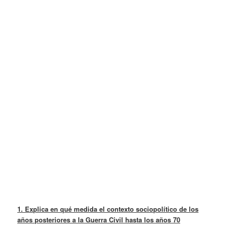
1. Explica en qué medida el contexto sociopolítico de los
años posteriores a la Guerra Civil hasta los años 70