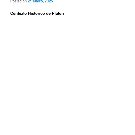
Posted on
21 enero, 2025
Contexto Histórico de Platón