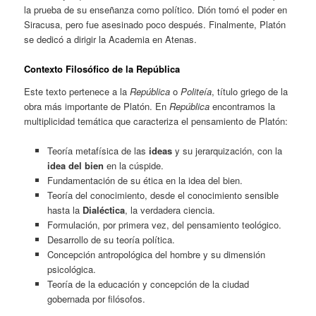
la prueba de su enseñanza como político. Dión tomó el poder en
Siracusa, pero fue asesinado poco después. Finalmente, Platón
se dedicó a dirigir la Academia en Atenas.
Contexto Filosófico de la República
Este texto pertenece a la
República
o
Politeía
, título griego de la
obra más importante de Platón. En
República
encontramos la
multiplicidad temática que caracteriza el pensamiento de Platón:
Teoría metafísica de las
ideas
y su jerarquización, con la
idea del bien
en la cúspide.
Fundamentación de su ética en la idea del bien.
Teoría del conocimiento, desde el conocimiento sensible
hasta la
Dialéctica
, la verdadera ciencia.
Formulación, por primera vez, del pensamiento teológico.
Desarrollo de su teoría política.
Concepción antropológica del hombre y su dimensión
psicológica.
Teoría de la educación y concepción de la ciudad
gobernada por filósofos.