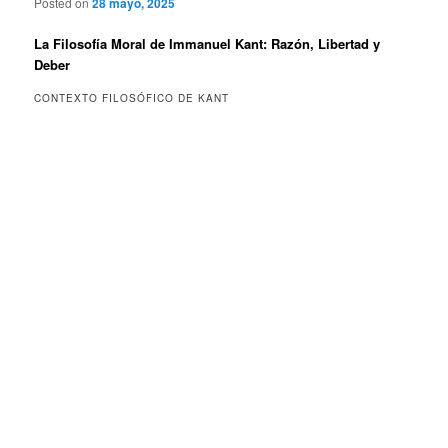
Posted on
28 mayo, 2025
La Filosofía Moral de Immanuel Kant: Razón, Libertad y
Deber
CONTEXTO FILOSÓFICO DE KANT