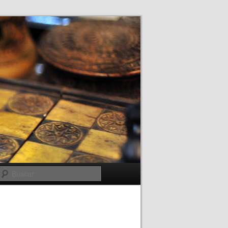
Buscar