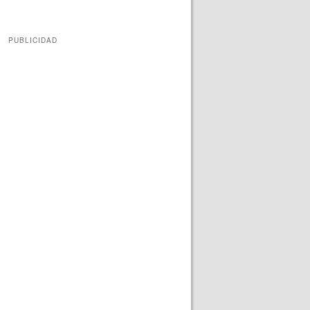
PUBLICIDAD