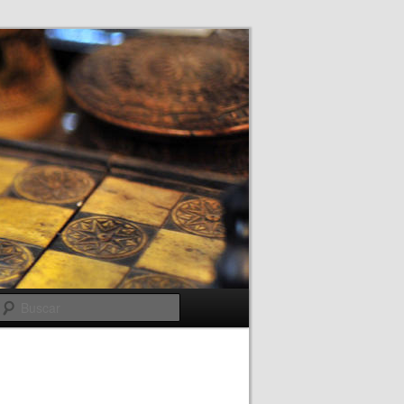
Buscar