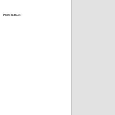
PUBLICIDAD