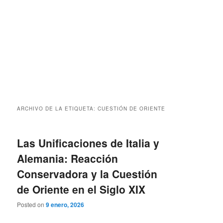
ARCHIVO DE LA ETIQUETA:
CUESTIÓN DE ORIENTE
Las Unificaciones de Italia y
Alemania: Reacción
Conservadora y la Cuestión
de Oriente en el Siglo XIX
Posted on
9 enero, 2026