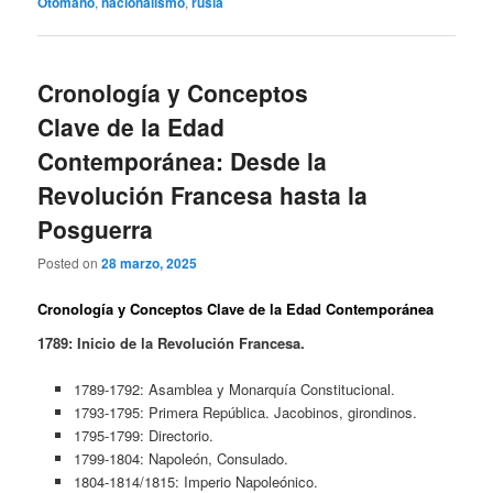
Otomano
,
nacionalismo
,
rusia
Cronología y Conceptos
Clave de la Edad
Contemporánea: Desde la
Revolución Francesa hasta la
Posguerra
Posted on
28 marzo, 2025
Cronología y Conceptos Clave de la Edad Contemporánea
1789: Inicio de la Revolución Francesa.
1789-1792: Asamblea y Monarquía Constitucional.
1793-1795: Primera República. Jacobinos, girondinos.
1795-1799: Directorio.
1799-1804: Napoleón, Consulado.
1804-1814/1815: Imperio Napoleónico.