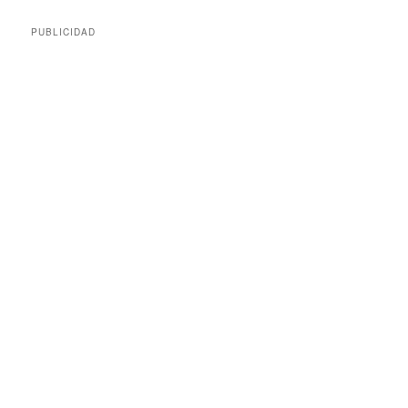
PUBLICIDAD