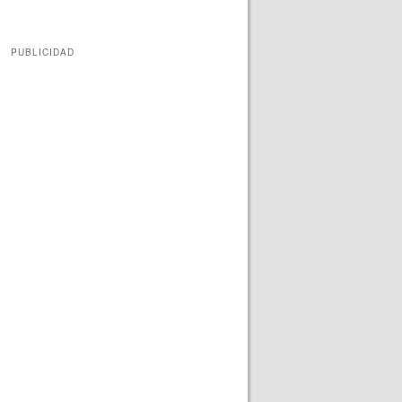
PUBLICIDAD