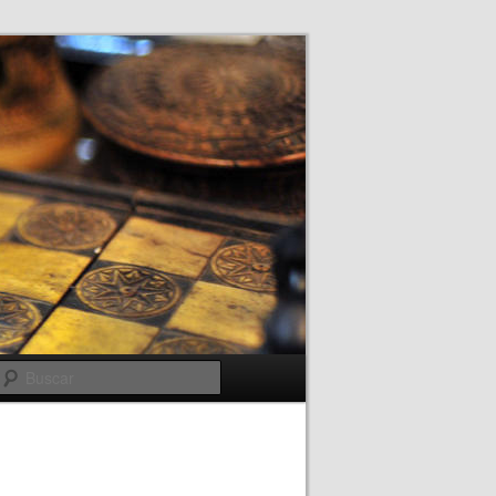
Buscar