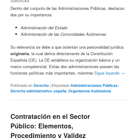
JURÍDICAS
Dentro del conjunto de las Administraciones Públicas, destacan
dos por su importancia:
Administración del Estado
Administración de las Comunidades Autónomas
Su relevancia se debe a que ostentan una personalidad jurídica
originaria
, la cual deriva directamente de la Constitución
Española (CE). La CE establece su organización básica y un
marco competencial. Estas dos administraciones poseen las
funciones políticas más importantes, mientras
Sigue leyendo
→
Publicado en
Derecho
|
Etiquetado
Administraciones Públicas
,
Derecho administrativo
,
españa
,
Organismos Autónomos
Contratación en el Sector
Público: Elementos,
Procedimiento y Validez