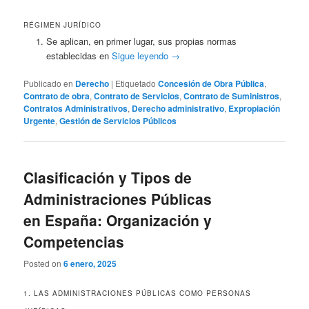
RÉGIMEN JURÍDICO
Se aplican, en primer lugar, sus propias normas
establecidas en
Sigue leyendo
→
Publicado en
Derecho
|
Etiquetado
Concesión de Obra Pública
,
Contrato de obra
,
Contrato de Servicios
,
Contrato de Suministros
,
Contratos Administrativos
,
Derecho administrativo
,
Expropiación
Urgente
,
Gestión de Servicios Públicos
Clasificación y Tipos de
Administraciones Públicas
en España: Organización y
Competencias
Posted on
6 enero, 2025
1. LAS ADMINISTRACIONES PÚBLICAS COMO PERSONAS