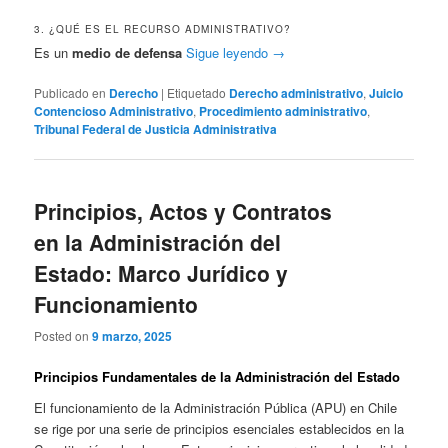
3. ¿QUÉ ES EL RECURSO ADMINISTRATIVO?
Es un
medio de defensa
Sigue leyendo
→
Publicado en
Derecho
|
Etiquetado
Derecho administrativo
,
Juicio
Contencioso Administrativo
,
Procedimiento administrativo
,
Tribunal Federal de Justicia Administrativa
Principios, Actos y Contratos
en la Administración del
Estado: Marco Jurídico y
Funcionamiento
Posted on
9 marzo, 2025
Principios Fundamentales de la Administración del Estado
El funcionamiento de la Administración Pública (APU) en Chile
se rige por una serie de principios esenciales establecidos en la