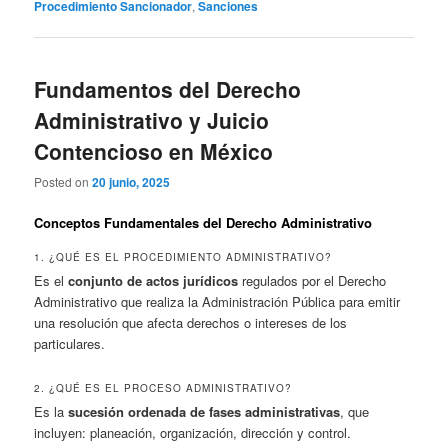
Procedimiento Sancionador
,
Sanciones
Fundamentos del Derecho
Administrativo y Juicio
Contencioso en México
Posted on
20 junio, 2025
Conceptos Fundamentales del Derecho Administrativo
1. ¿QUÉ ES EL PROCEDIMIENTO ADMINISTRATIVO?
Es el
conjunto de actos jurídicos
regulados por el Derecho
Administrativo que realiza la Administración Pública para emitir
una resolución que afecta derechos o intereses de los
particulares.
2. ¿QUÉ ES EL PROCESO ADMINISTRATIVO?
Es la
sucesión ordenada de fases administrativas
, que
incluyen: planeación, organización, dirección y control.