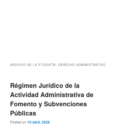
ARCHIVO DE LA ETIQUETA:
DERECHO ADMINISTRATIVO
Régimen Jurídico de la
Actividad Administrativa de
Fomento y Subvenciones
Públicas
Posted on
10 abril, 2026