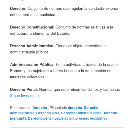
Derecho:
Conjunto de normas que regulan la conducta externa
del hombre en la sociedad.
Derecho Constitucional:
Conjunto de normas relativas a la
estructura fundamental del Estado.
Derecho Administrativo:
Tiene por objeto específico la
administración pública.
Administración Pública:
Es la actividad a través de la cual el
Estado y los sujetos auxiliares tienden a la satisfacción de
intereses colectivos.
Derecho Penal:
Normas que determinan los delitos y las penas
Sigue leyendo
→
Publicado en
Derecho
|
Etiquetado
derecho
,
Derecho
administrativo
,
Derecho Civil
,
Derecho Constitucional
,
Derecho
mercantil
,
Derecho penal
,
Legislación
,
proceso legislativo