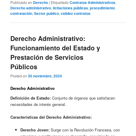
Publicado en
Derecho
|
Etiquetado
Contratos Administrativos
,
Derecho administrativo
,
licitaciones públicas
,
procedimiento
contratación
,
Sector publico
,
validez contratos
Derecho Administrativo:
Funcionamiento del Estado y
Prestación de Servicios
Públicos
Posted on
30 noviembre, 2024
Derecho Administrativo
Definición de Estado:
Conjunto de órganos que satisfacen
necesidades de interés general.
Características del Derecho Administrativo:
Derecho Joven:
Surge con la Revolución Francesa, con