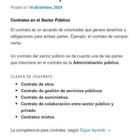
Posted on
16 diciembre, 2024
Contratos en el Sector Público
El contrato es un acuerdo de voluntades que genera derechos y
obligaciones para ambas partes. Ejemplo: el contrato de compra-
venta.
Un contrato del sector público se da cuando una de las partes
que interviene en el contrato es la
Administración pública
.
CLASES DE CONTRATO
Contrato de obra
.
Contrato de gestión de servicios públicos
.
Contrato de suministros
.
Contrato de colaboración entre sector público y
privado
.
Contratos mixtos
.
La competencia para contratar, según
Sigue leyendo
→