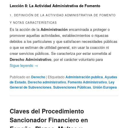
Lección 8: La Actividad Administrativa de Fomento
1. DEFINICIÓN DE LA ACTIVIDAD ADMINISTRATIVA DE FOMENTO
Y NOTAS CARACTERÍSTICAS
Es la acción de la
Administración
encaminada a proteger o
promover aquellas actividades, establecimientos o riquezas
debidos a los particulares y que satisfacen necesidades públicas
o que se estiman de utilidad general, sin usar la coacción ni
crear servicios públicos. Se caracteriza por estar sometida al
Derecho Administrativo
, por el carácter voluntario para
Sigue leyendo
→
Publicado en
Derecho
|
Etiquetado
Administración publica
,
Ayudas
de Estado
,
Derecho administrativo
,
Fomento Administrativo
,
Ley
General de Subvenciones
,
Subvenciones Públicas
,
Unión Europea
Claves del Procedimiento
Sancionador Financiero en