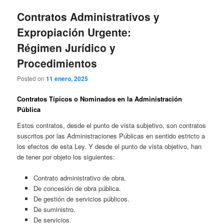
Contratos Administrativos y
Expropiación Urgente:
Régimen Jurídico y
Procedimientos
Posted on
11 enero, 2025
Contratos Típicos o Nominados en la Administración
Pública
Estos contratos, desde el punto de vista subjetivo, son contratos
suscritos por las Administraciones Públicas en sentido estricto a
los efectos de esta Ley. Y desde el punto de vista objetivo, han
de tener por objeto los siguientes:
Contrato administrativo de obra.
De concesión de obra pública.
De gestión de servicios públicos.
De suministro.
De servicios.