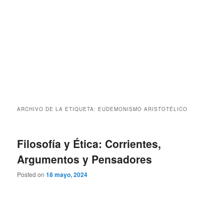
ARCHIVO DE LA ETIQUETA:
EUDEMONISMO ARISTOTÉLICO
Filosofía y Ética: Corrientes,
Argumentos y Pensadores
Posted on
18 mayo, 2024