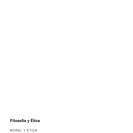
Filosofía y Ética
MORAL Y ÉTICA